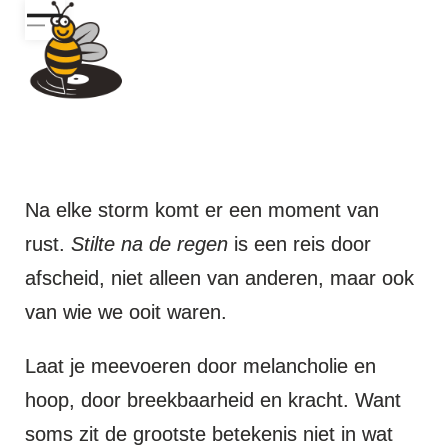
BeeBuzzz
Records
Na elke storm komt er een moment van
rust.
Stilte na de regen
is een reis door
afscheid, niet alleen van anderen, maar ook
van wie we ooit waren.
Laat je meevoeren door melancholie en
hoop, door breekbaarheid en kracht. Want
soms zit de grootste betekenis niet in wat