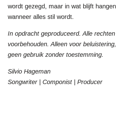
wordt gezegd, maar in wat blijft hangen
wanneer alles stil wordt.
In opdracht geproduceerd. Alle rechten
voorbehouden. Alleen voor beluistering,
geen gebruik zonder toestemming.
Silvio Hageman
Songwriter | Componist | Producer